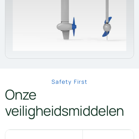
Safety First
Onze
veiligheidsmiddelen