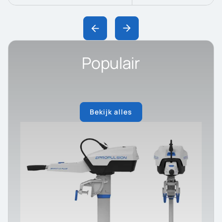
Populair
Bekijk alles