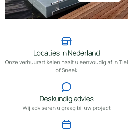
Locaties in Nederland
Onze verhuurartikelen haalt u eenvoudig af in Tiel
of Sneek
Deskundig advies
Wij adviseren u graag bij uw project