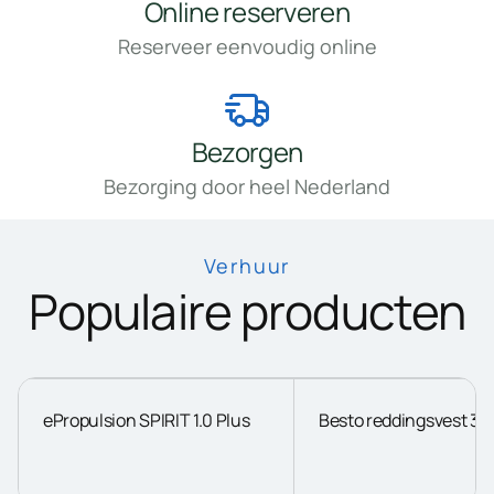
Online reserveren
Reserveer eenvoudig online
Bezorgen
Bezorging door heel Nederland
Verhuur
Populaire producten
ePropulsion SPIRIT 1.0 Plus
Besto reddingsvest 3