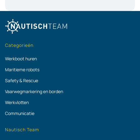
Categorieën
Werkboot huren
Maritieme robots
Safety & Rescue
Vaarwegmarkering en borden
Werkvlotten
Communicatie
Nautisch Team