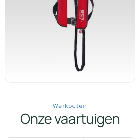
Werkboten
Onze vaartuigen