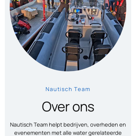
Nautisch Team
Over ons
Nautisch Team helpt bedrijven, overheden en
evenementen met alle water gerelateerde