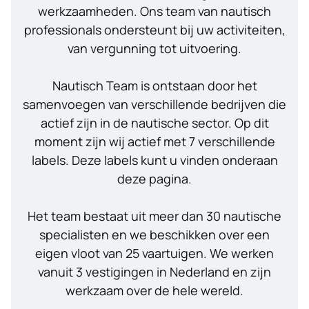
werkzaamheden. Ons team van nautisch
professionals ondersteunt bij uw activiteiten,
van vergunning tot uitvoering.
Nautisch Team is ontstaan door het
samenvoegen van verschillende bedrijven die
actief zijn in de nautische sector. Op dit
moment zijn wij actief met 7 verschillende
labels. Deze labels kunt u vinden onderaan
deze pagina.
Het team bestaat uit meer dan 30 nautische
specialisten en we beschikken over een
eigen vloot van 25 vaartuigen. We werken
vanuit 3 vestigingen in Nederland en zijn
werkzaam over de hele wereld.